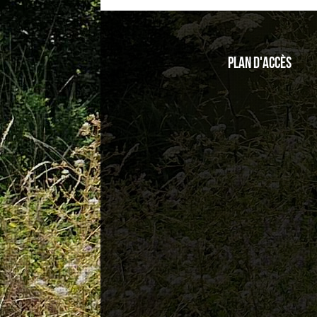
Plan d'accès